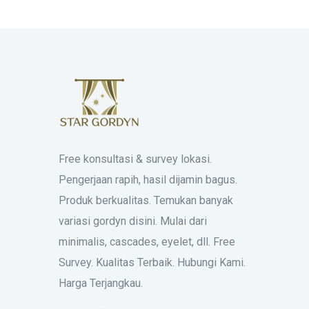
Free konsultasi & survey lokasi.
Pengerjaan rapih, hasil dijamin bagus.
Produk berkualitas. Temukan banyak
variasi gordyn disini. Mulai dari
minimalis, cascades, eyelet, dll. Free
Survey. Kualitas Terbaik. Hubungi Kami.
Harga Terjangkau.