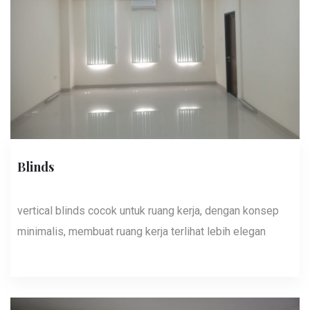
Blinds
vertical blinds cocok untuk ruang kerja, dengan konsep
minimalis, membuat ruang kerja terlihat lebih elegan