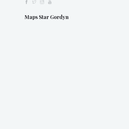
Maps Star Gordyn