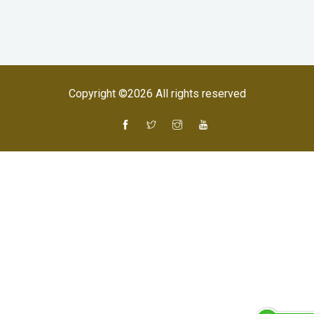
Copyright ©
2026 All rights reserved