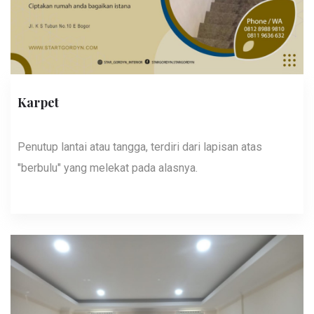
Karpet
Penutup lantai atau tangga, terdiri dari lapisan atas
"berbulu" yang melekat pada alasnya.