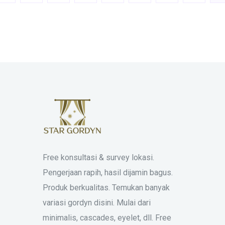
Free konsultasi & survey lokasi.
Pengerjaan rapih, hasil dijamin bagus.
Produk berkualitas. Temukan banyak
variasi gordyn disini. Mulai dari
minimalis, cascades, eyelet, dll. Free