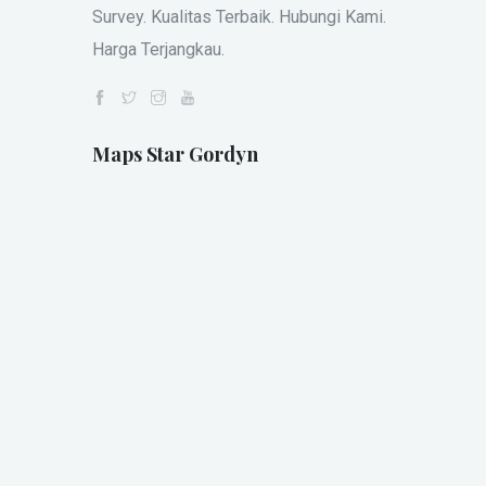
Survey. Kualitas Terbaik. Hubungi Kami.
Harga Terjangkau.
Maps Star Gordyn