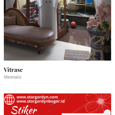
Vitrase
Minimalis