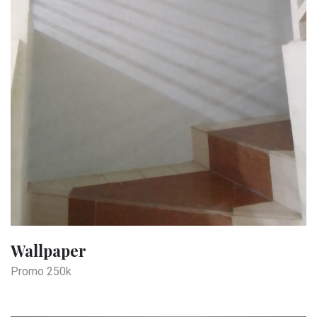
Wallpaper
Promo 250k