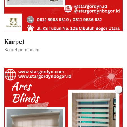
Karpet
Karpet permadani