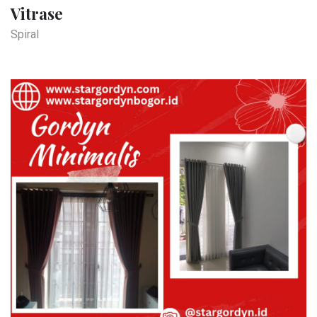
Vitrase
Spiral