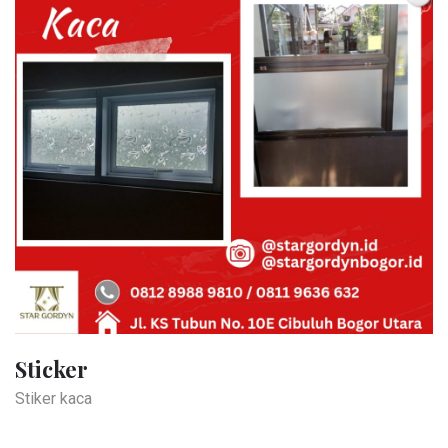
Sticker
Stiker kaca