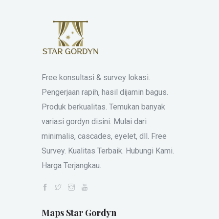
Free konsultasi & survey lokasi.
Pengerjaan rapih, hasil dijamin bagus.
Produk berkualitas. Temukan banyak
variasi gordyn disini. Mulai dari
minimalis, cascades, eyelet, dll. Free
Survey. Kualitas Terbaik. Hubungi Kami.
Harga Terjangkau.
Maps Star Gordyn