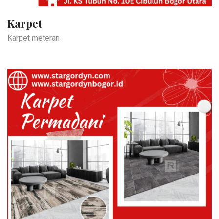
Karpet
Karpet meteran