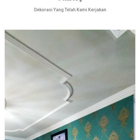
Dekorasi Yang Telah Kami Kerjakan