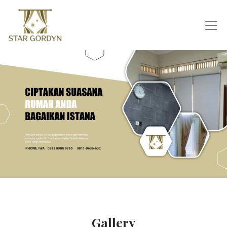
Gallery