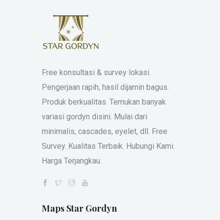
Free konsultasi & survey lokasi.
Pengerjaan rapih, hasil dijamin bagus.
Produk berkualitas. Temukan banyak
variasi gordyn disini. Mulai dari
minimalis, cascades, eyelet, dll. Free
Survey. Kualitas Terbaik. Hubungi Kami.
Harga Terjangkau.
Maps Star Gordyn