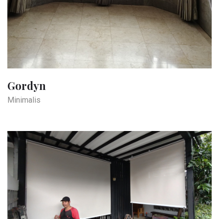
Gordyn
Minimalis