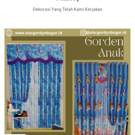
Dekorasi Yang Telah Kami Kerjakan