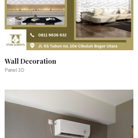
Wall Decoration
Panel 3D