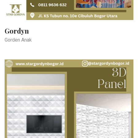
Gordyn
Gorden Anak