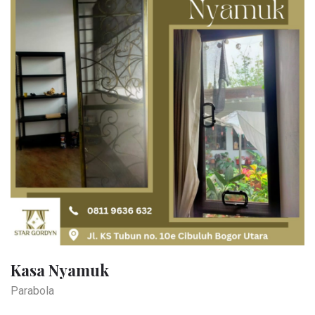
Kasa Nyamuk
Parabola