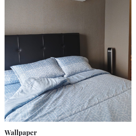
Wallpaper