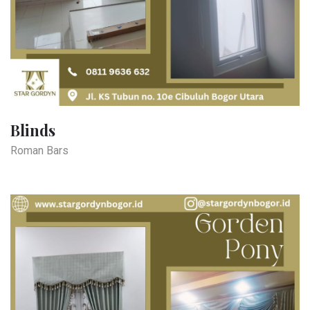
Blinds
Roman Bars