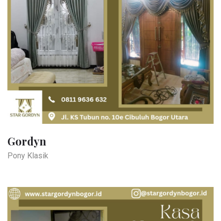
Gordyn
Pony Klasik