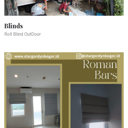
Blinds
Roll Blind OutDoor