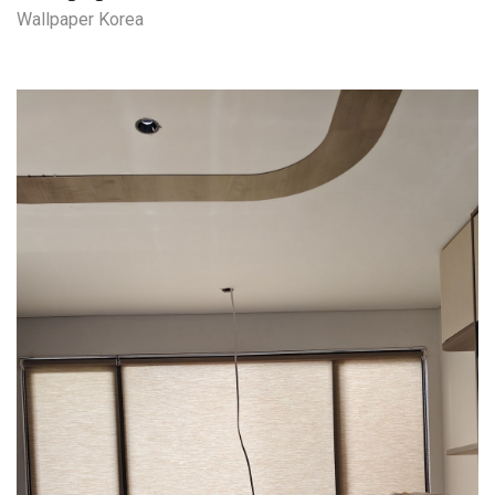
Wallpaper Korea