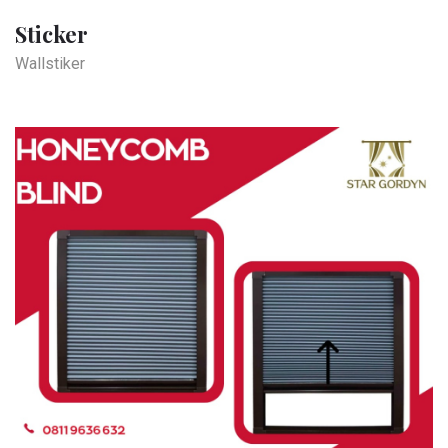
Sticker
Wallstiker