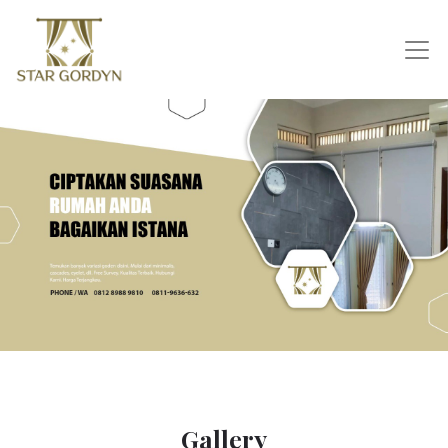
Gallery