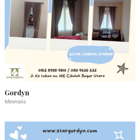
Gordyn
Minimalis