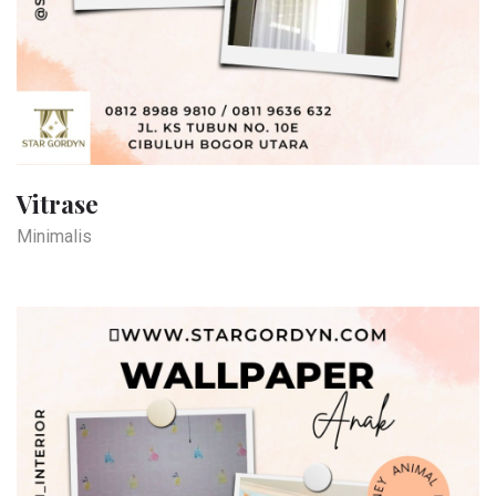
Vitrase
Minimalis