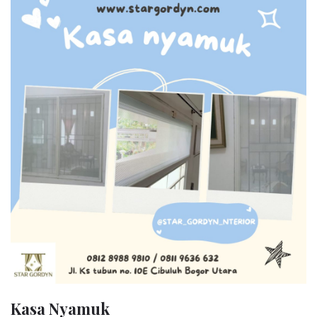
Kasa Nyamuk