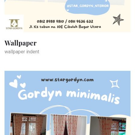
Wallpaper
wallpaper indent