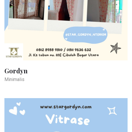
Gordyn
Minimalis