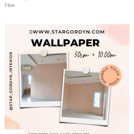
Fiber