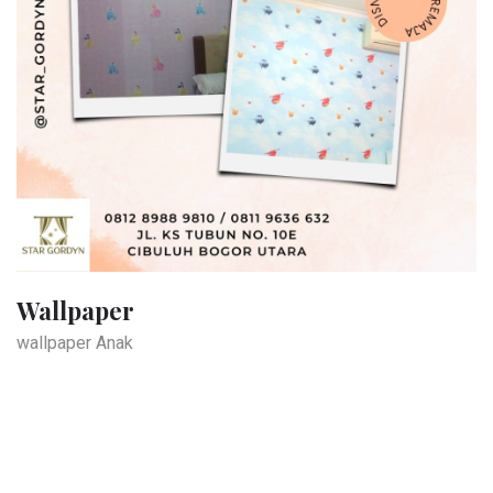
Wallpaper
wallpaper Anak