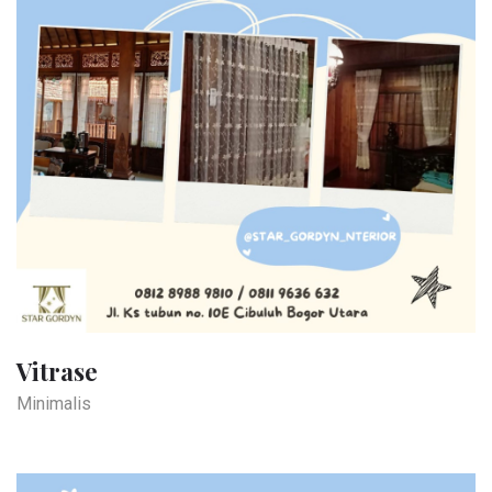
Vitrase
Minimalis