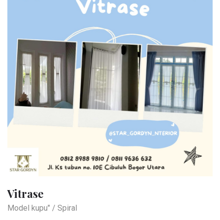
Vitrase
Model kupu" / Spiral