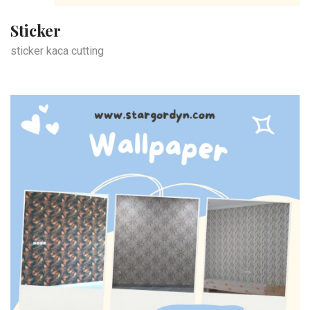
Sticker
sticker kaca cutting