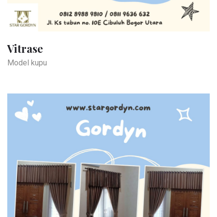
Vitrase
Model kupu