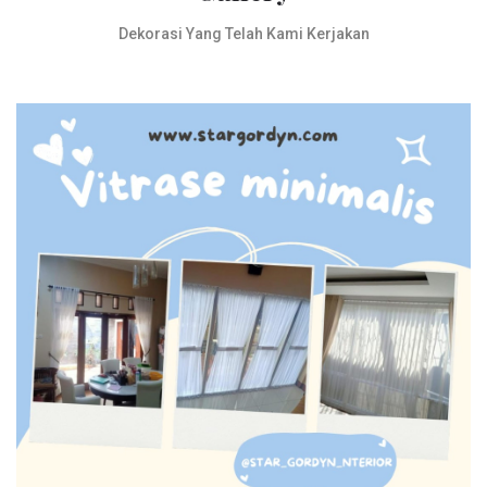
Dekorasi Yang Telah Kami Kerjakan