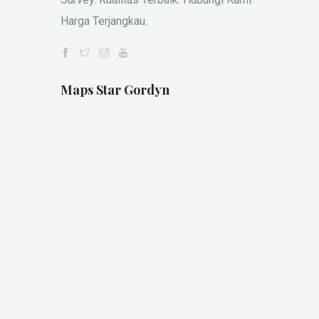
Harga Terjangkau.
Maps Star Gordyn