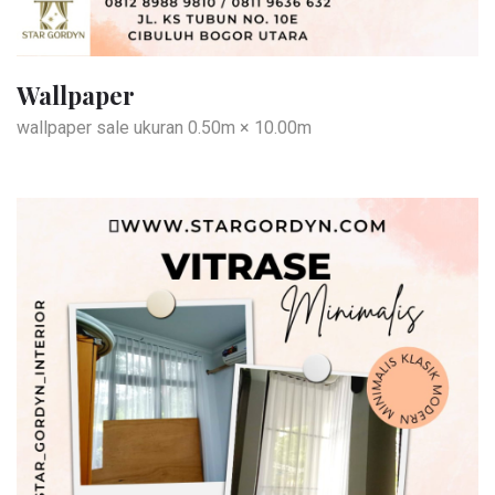
Wallpaper
wallpaper sale ukuran 0.50m × 10.00m