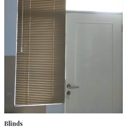
Blinds