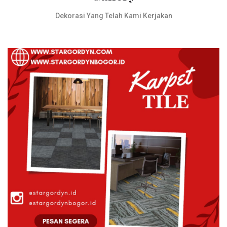
Dekorasi Yang Telah Kami Kerjakan