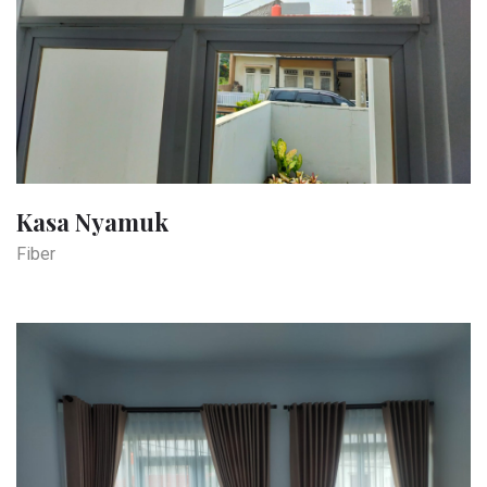
Kasa Nyamuk
Fiber