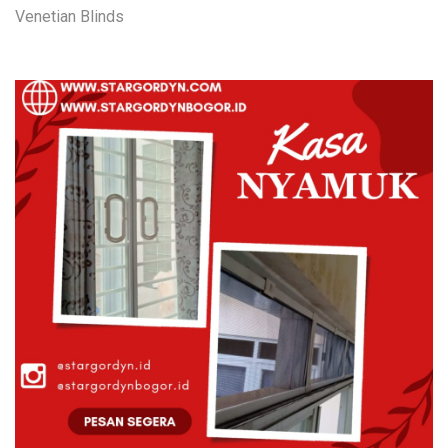
Venetian Blinds