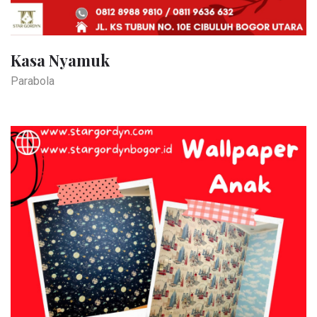
Kasa Nyamuk
Parabola