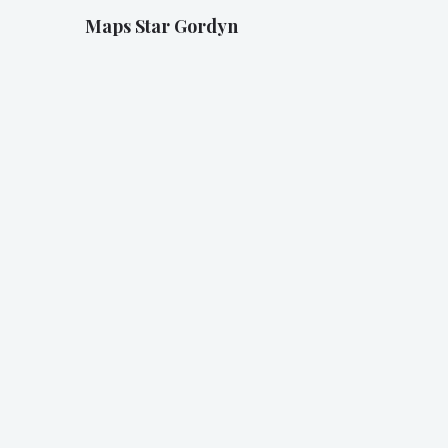
Maps Star Gordyn