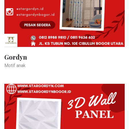
Gordyn
Motif anak