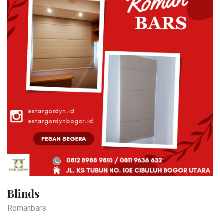
Blinds
Romanbars