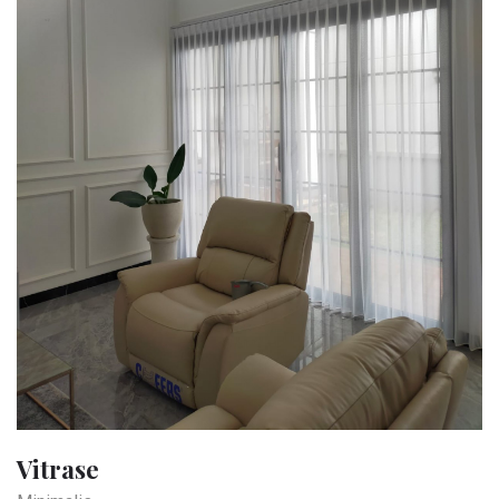
Vitrase