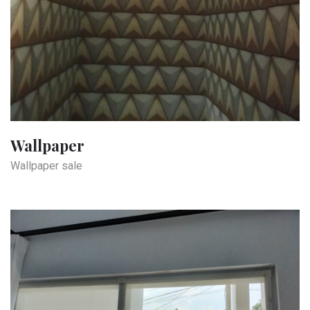
Wallpaper
Wallpaper sale