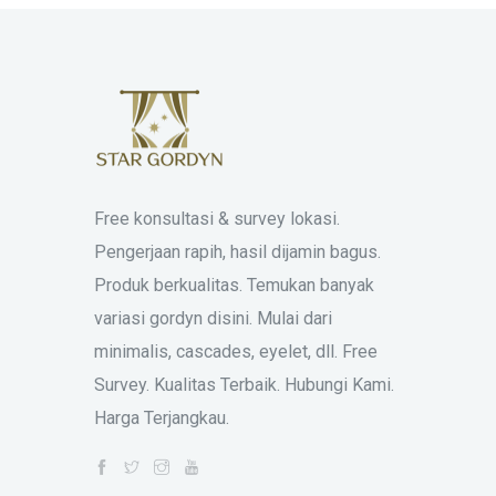
Free konsultasi & survey lokasi.
Pengerjaan rapih, hasil dijamin bagus.
Produk berkualitas. Temukan banyak
variasi gordyn disini. Mulai dari
minimalis, cascades, eyelet, dll. Free
Survey. Kualitas Terbaik. Hubungi Kami.
Harga Terjangkau.