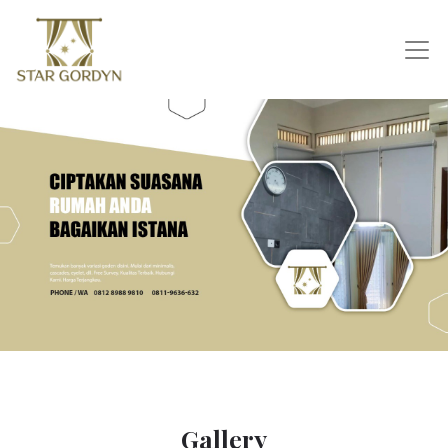
Gallery