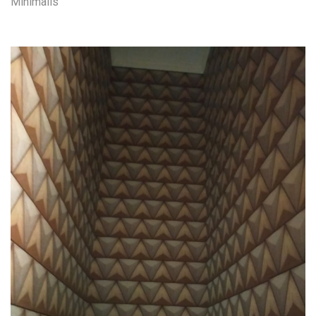
Minimalis