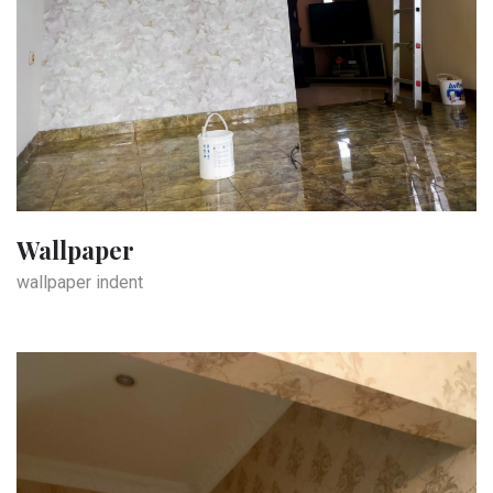
Wallpaper
wallpaper indent