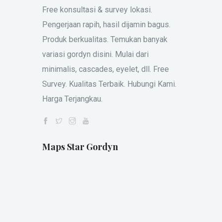
Free konsultasi & survey lokasi.
Pengerjaan rapih, hasil dijamin bagus.
Produk berkualitas. Temukan banyak
variasi gordyn disini. Mulai dari
minimalis, cascades, eyelet, dll. Free
Survey. Kualitas Terbaik. Hubungi Kami.
Harga Terjangkau.
Maps Star Gordyn