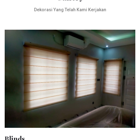
Dekorasi Yang Telah Kami Kerjakan
Blinds