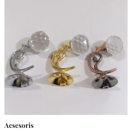
Acsesoris