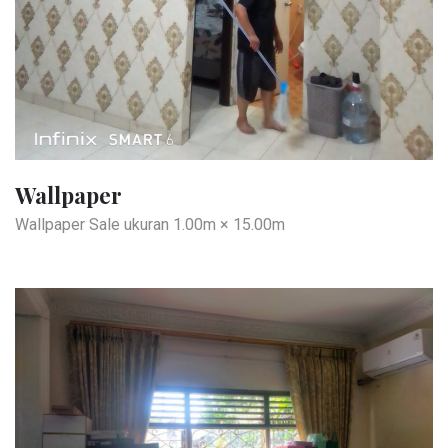
Wallpaper
Wallpaper Sale ukuran 1.00m × 15.00m