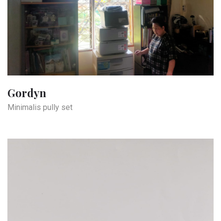
Gordyn
Minimalis pully set