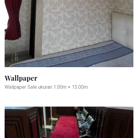
Wallpaper
Wallpaper Sale ukuran 1.00m × 15.00m