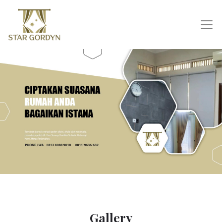
Gallery