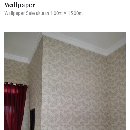
Wallpaper
Wallpaper Sale ukuran 1.00m × 15.00m