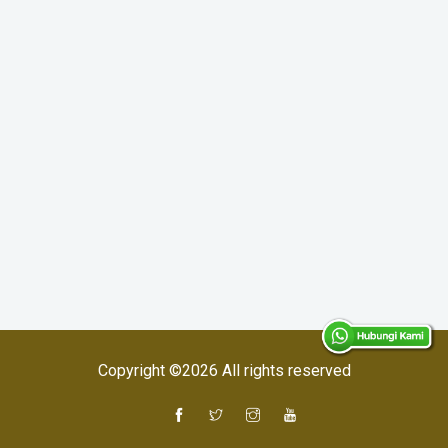
Copyright ©
2026 All rights reserved