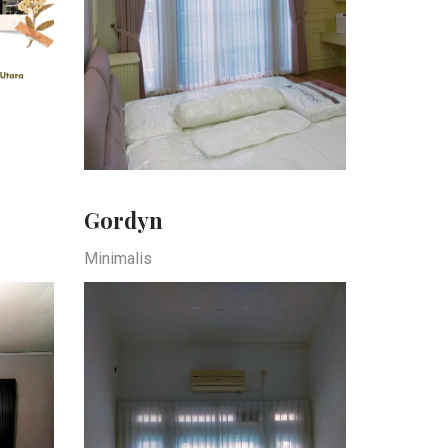
Gordyn
Minimalis