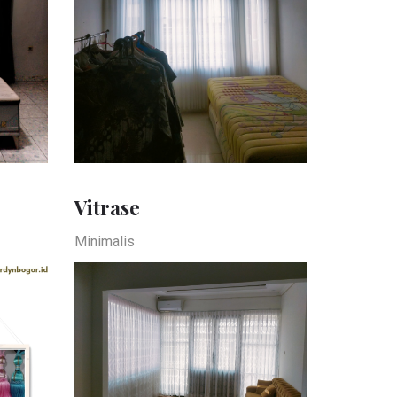
Vitrase
Minimalis