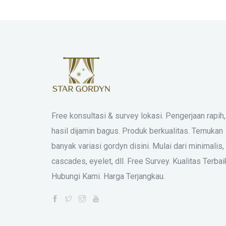
Free konsultasi & survey lokasi. Pengerjaan rapih,
hasil dijamin bagus. Produk berkualitas. Temukan
banyak variasi gordyn disini. Mulai dari minimalis,
cascades, eyelet, dll. Free Survey. Kualitas Terbai
Hubungi Kami. Harga Terjangkau.