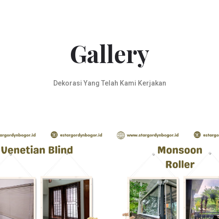
Gallery
Dekorasi Yang Telah Kami Kerjakan