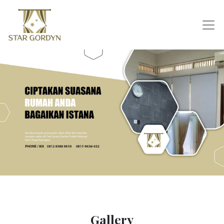
Gallery