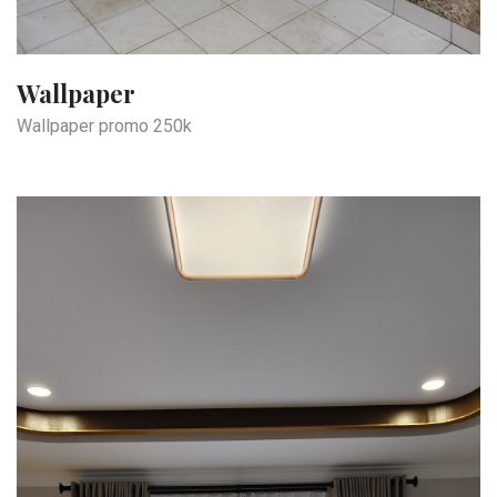
Wallpaper
Wallpaper promo 250k