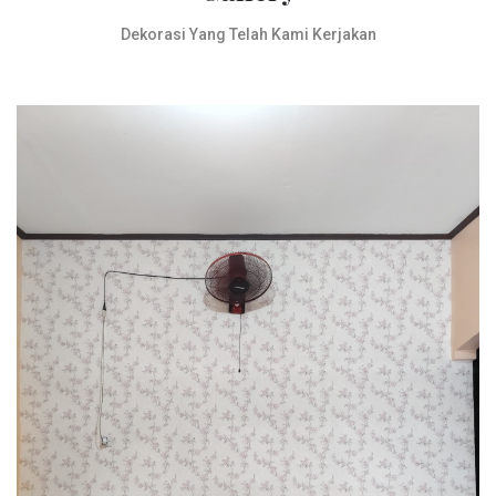
Dekorasi Yang Telah Kami Kerjakan