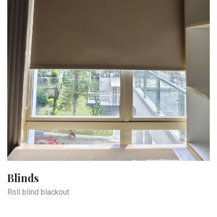
Blinds
Roll blind blackout