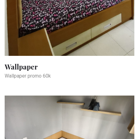
Wallpaper
Wallpaper promo 60k