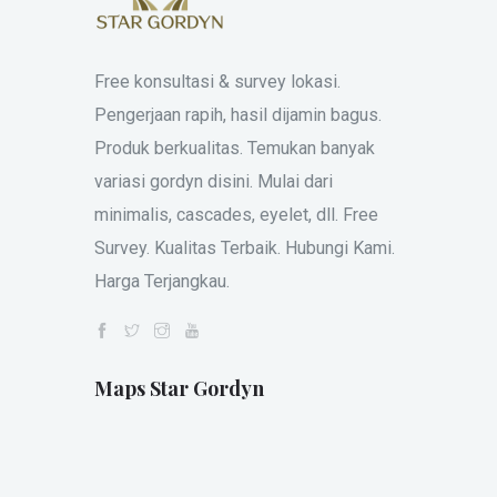
Free konsultasi & survey lokasi.
Pengerjaan rapih, hasil dijamin bagus.
Produk berkualitas. Temukan banyak
variasi gordyn disini. Mulai dari
minimalis, cascades, eyelet, dll. Free
Survey. Kualitas Terbaik. Hubungi Kami.
Harga Terjangkau.
Maps Star Gordyn