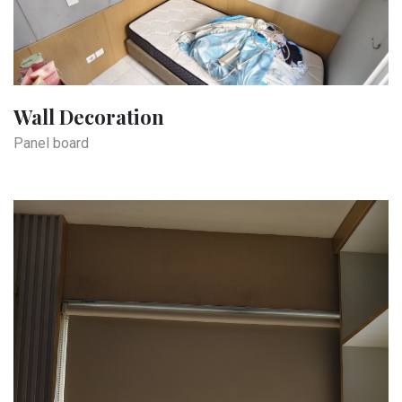
Wall Decoration
Panel board