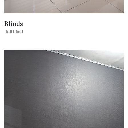
Blinds
Roll blind