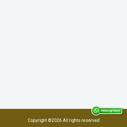
Copyright ©
2026 All rights reserved