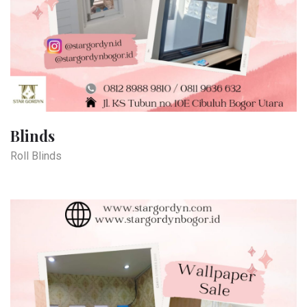
Blinds
Roll Blinds