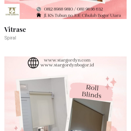
Vitrase
Spiral