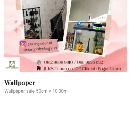
Wallpaper
Wallpaper sale 50cm × 10.00m