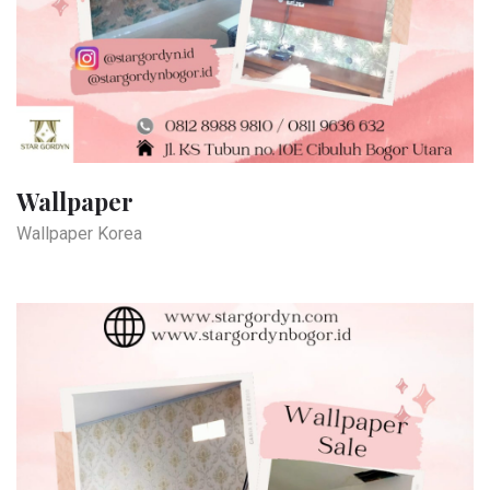
Wallpaper
Wallpaper Korea