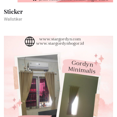
Sticker
Wallstiker