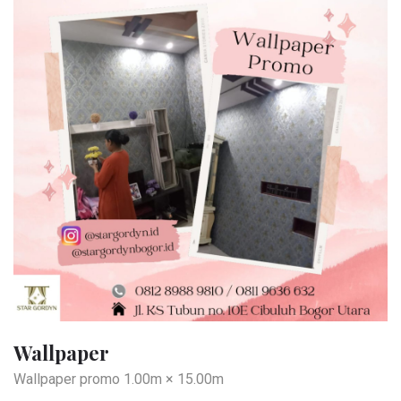
Wallpaper
Wallpaper promo 1.00m × 15.00m