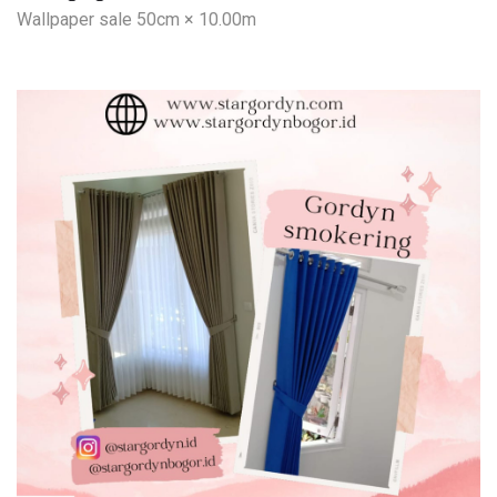
Wallpaper sale 50cm × 10.00m