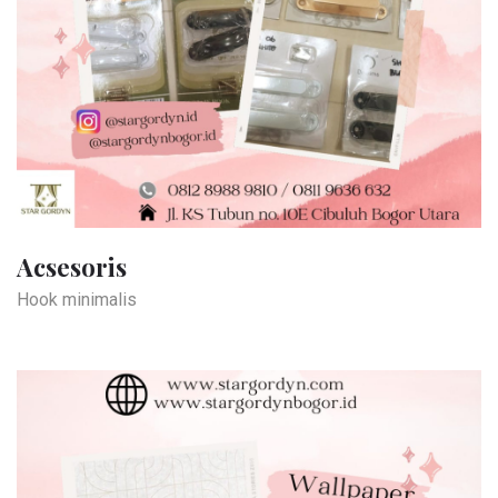
Acsesoris
Hook minimalis