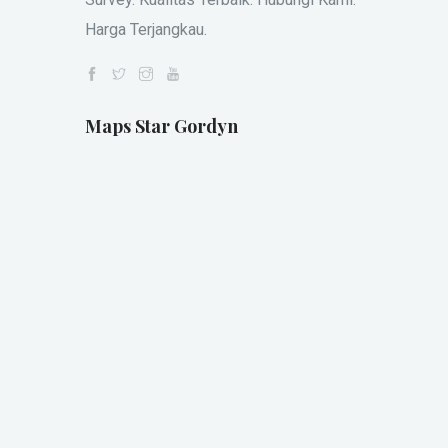
Harga Terjangkau.
Maps Star Gordyn