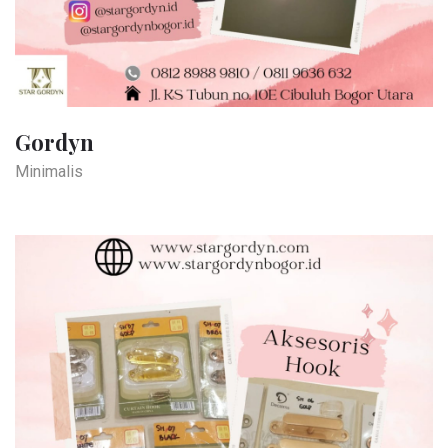
Gordyn
Minimalis