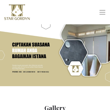
Gallery