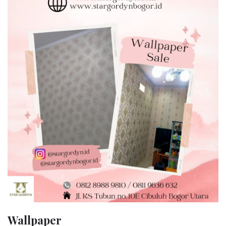
Wallpaper