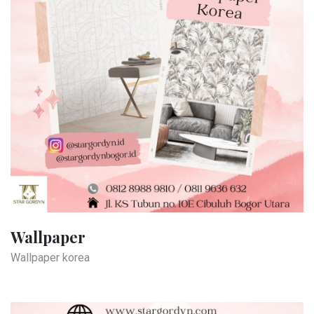
Wallpaper
Wallpaper korea