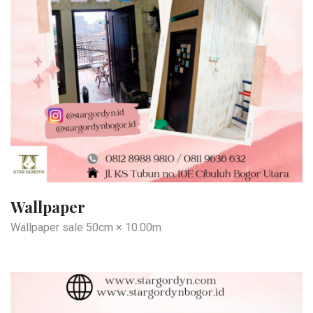
Wallpaper
Wallpaper sale 50cm × 10.00m