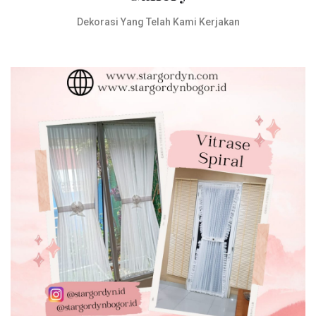
Dekorasi Yang Telah Kami Kerjakan