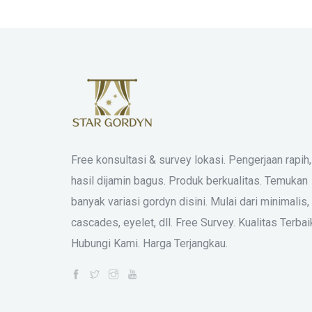
Free konsultasi & survey lokasi. Pengerjaan rapih,
hasil dijamin bagus. Produk berkualitas. Temukan
banyak variasi gordyn disini. Mulai dari minimalis,
cascades, eyelet, dll. Free Survey. Kualitas Terbai
Hubungi Kami. Harga Terjangkau.