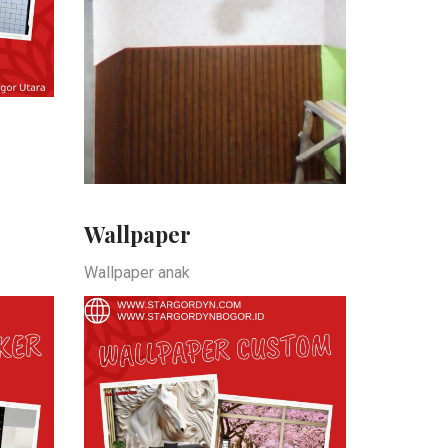
Wallpaper
Wallpaper anak