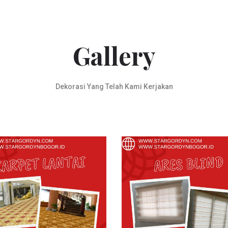
Gallery
Dekorasi Yang Telah Kami Kerjakan