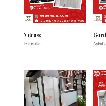
Vitrase
Gord
Minimalis
Spiral 