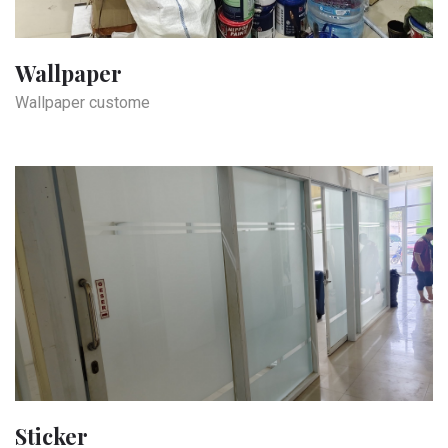
Wallpaper
Wallpaper custome
Sticker