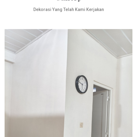
Dekorasi Yang Telah Kami Kerjakan