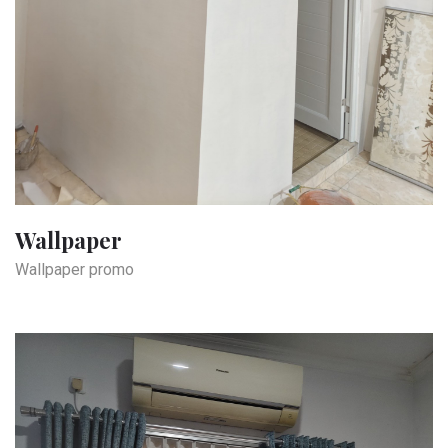
Wallpaper
Wallpaper promo