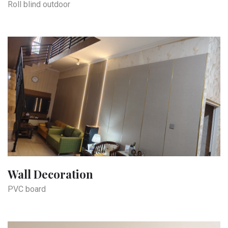
Roll blind outdoor
Wall Decoration
PVC board