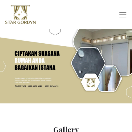
Gallery