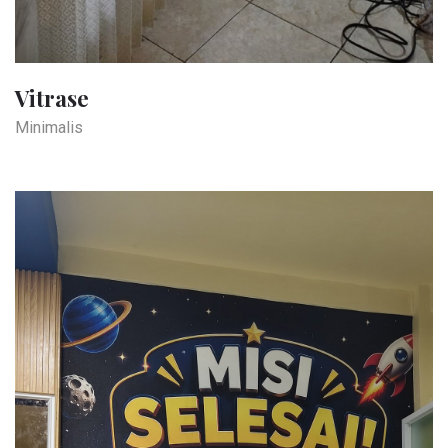
Vitrase
Minimalis