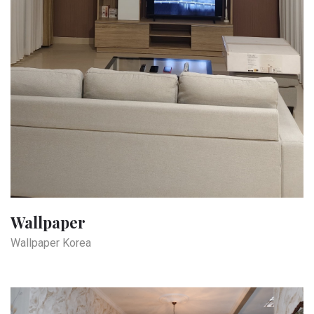
Wallpaper
Wallpaper Korea