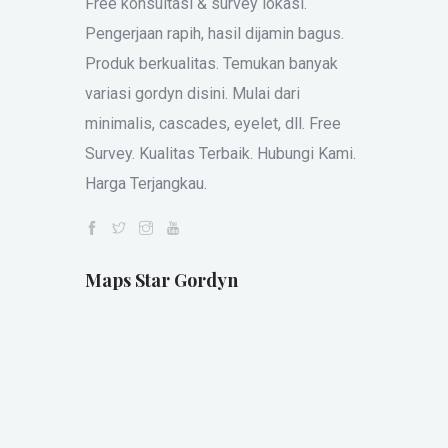
Free konsultasi & survey lokasi.
Pengerjaan rapih, hasil dijamin bagus.
Produk berkualitas. Temukan banyak
variasi gordyn disini. Mulai dari
minimalis, cascades, eyelet, dll. Free
Survey. Kualitas Terbaik. Hubungi Kami.
Harga Terjangkau.
Maps Star Gordyn