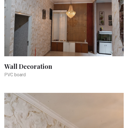
Wall Decoration
PVC board