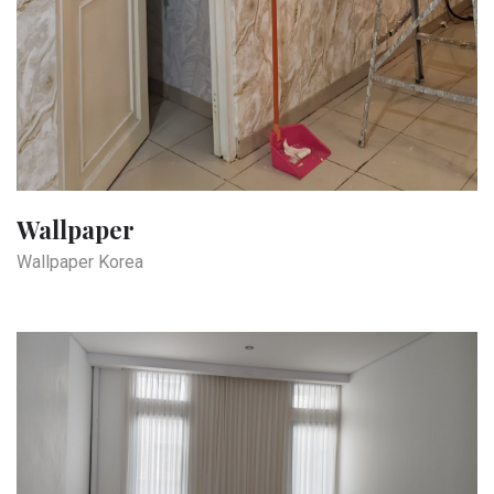
Wallpaper
Wallpaper Korea