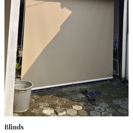
Blinds