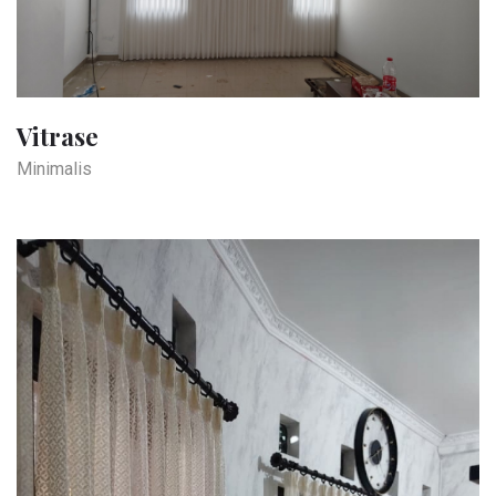
Vitrase
Minimalis