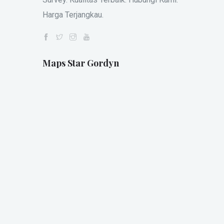
Harga Terjangkau.
Maps Star Gordyn