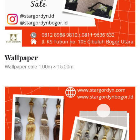
Wallpaper
Wallpaper sale 1.00m × 15.00m