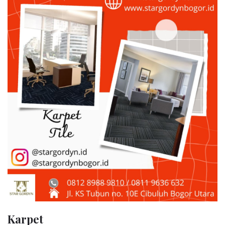
Karpet