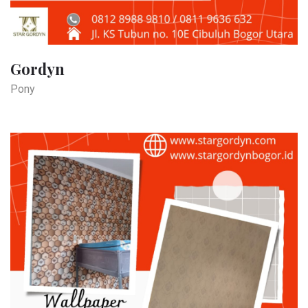
Gordyn
Pony