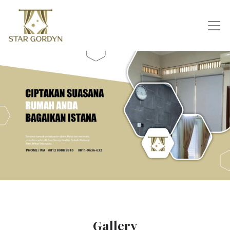
Gallery