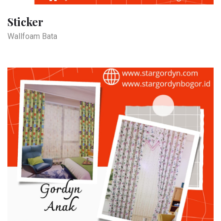
Sticker
Wallfoam Bata