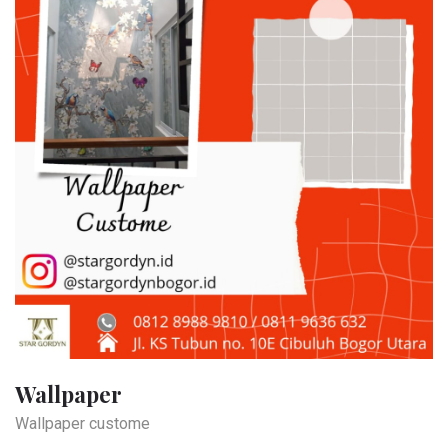
Wallpaper
Wallpaper custome