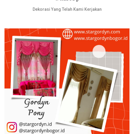
Dekorasi Yang Telah Kami Kerjakan