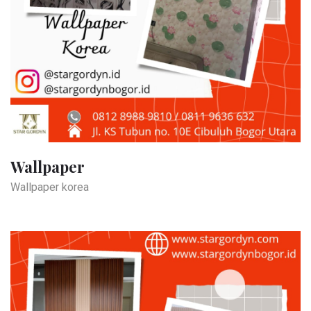
Wallpaper
Wallpaper korea