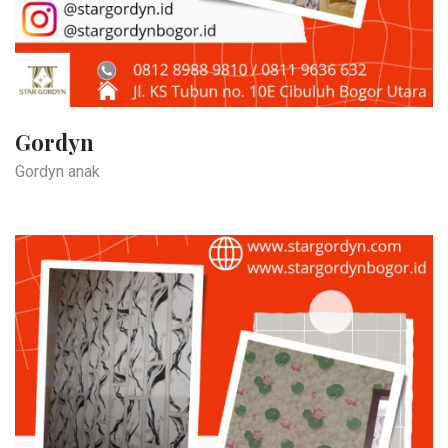
Gordyn
Gordyn anak