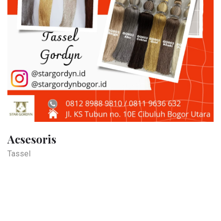
Acsesoris
Tassel