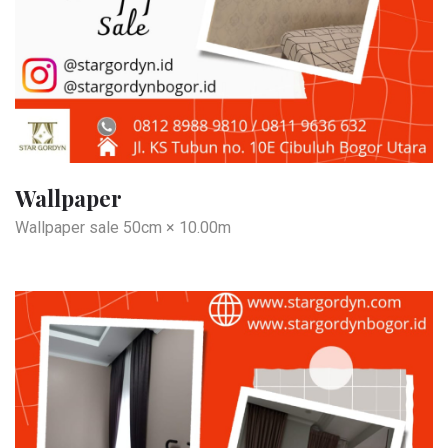
Wallpaper
Wallpaper sale 50cm × 10.00m