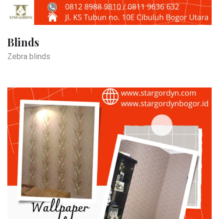
Blinds
Zebra blinds