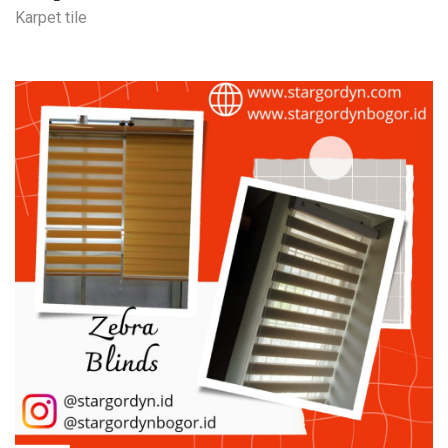
Karpet tile