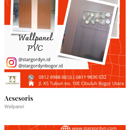
Acsesoris
Wallpanel