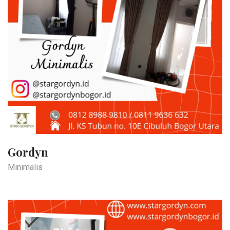
Gordyn
Minimalis