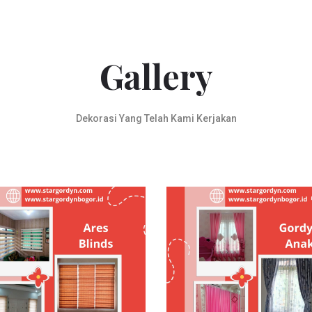
Gallery
Dekorasi Yang Telah Kami Kerjakan