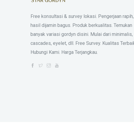
Free konsultasi & survey lokasi. Pengerjaan rapih,
hasil dijamin bagus. Produk berkualitas. Temukan
banyak variasi gordyn disini. Mulai dari minimalis,
cascades, eyelet, dll. Free Survey. Kualitas Terbai
Hubungi Kami. Harga Terjangkau.