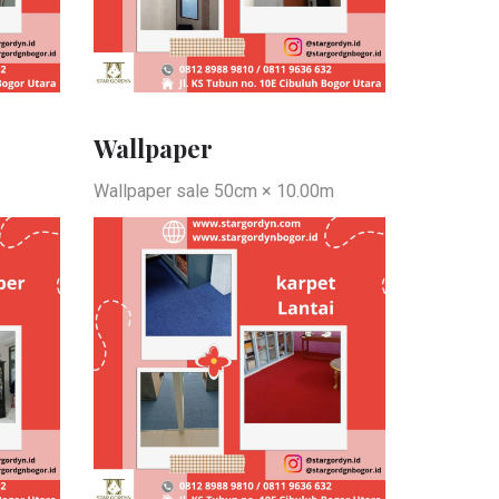
Wallpaper
Wallpaper sale 50cm × 10.00m