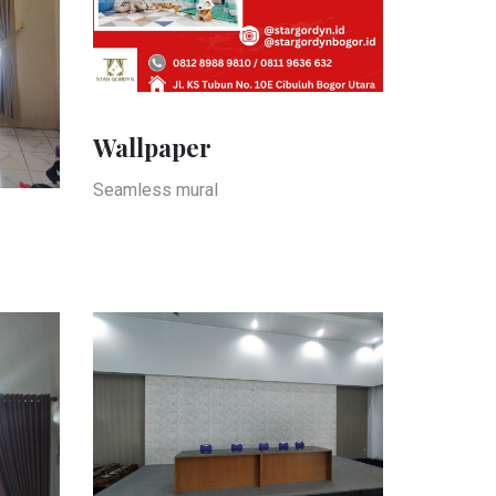
Wallpaper
Seamless mural