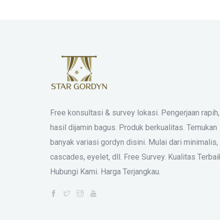
Free konsultasi & survey lokasi. Pengerjaan rapih,
hasil dijamin bagus. Produk berkualitas. Temukan
banyak variasi gordyn disini. Mulai dari minimalis,
cascades, eyelet, dll. Free Survey. Kualitas Terbai
Hubungi Kami. Harga Terjangkau.