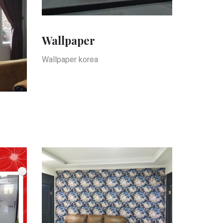
Wallpaper
Wallpaper korea