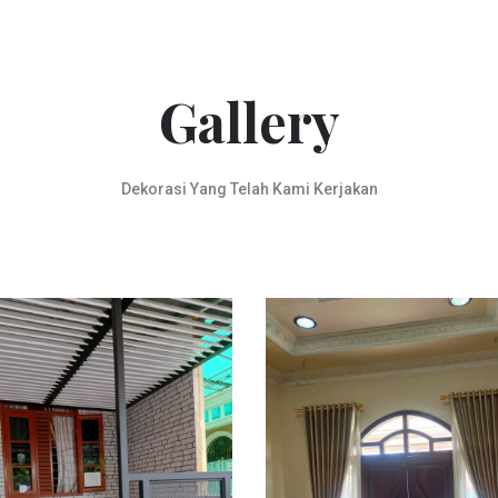
Gallery
Dekorasi Yang Telah Kami Kerjakan