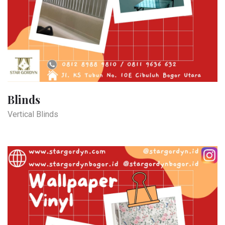
Blinds
Vertical Blinds