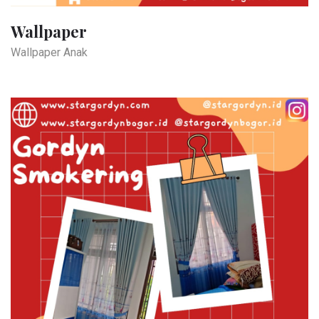
Wallpaper
Wallpaper Anak