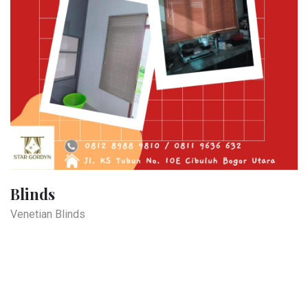
Blinds
Venetian Blinds