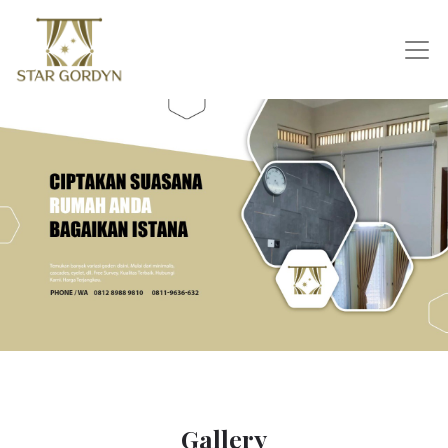
Gallery