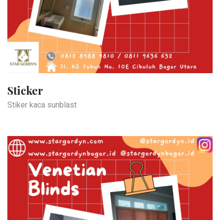
Sticker
Stiker kaca sunblast