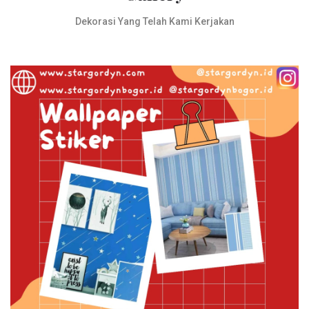
Dekorasi Yang Telah Kami Kerjakan