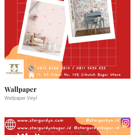
Wallpaper
Wallpaper Vinyl