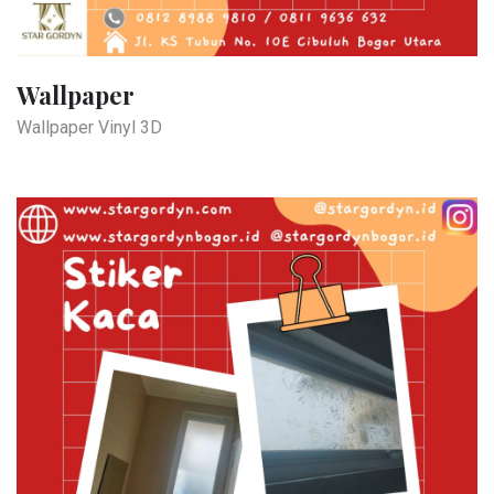
Wallpaper
Wallpaper Vinyl 3D