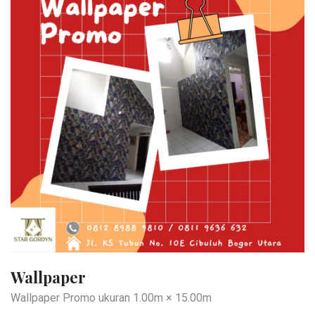
Wallpaper
Wallpaper Promo ukuran 1.00m × 15.00m