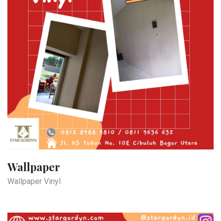
Wallpaper
Wallpaper Vinyl