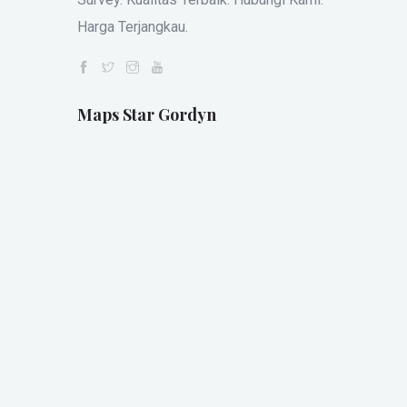
Harga Terjangkau.
Maps Star Gordyn