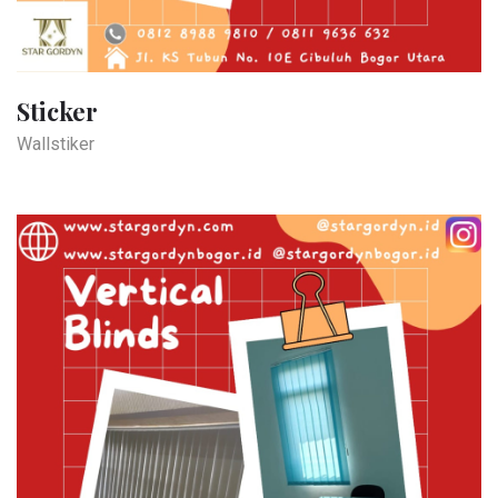
Sticker
Wallstiker