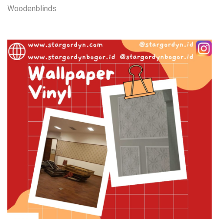
Woodenblinds