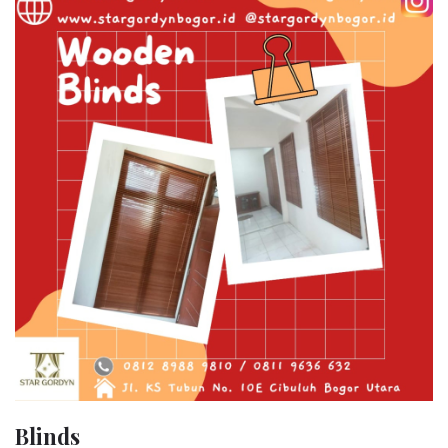
Blinds